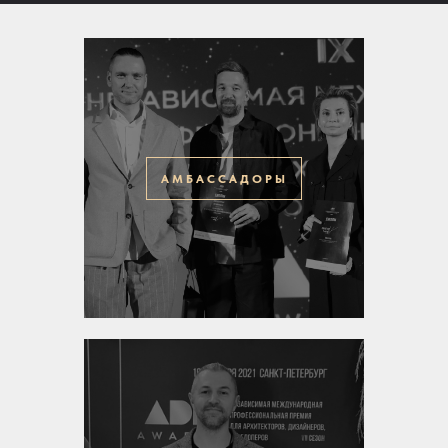
АМБАССАДОРЫ