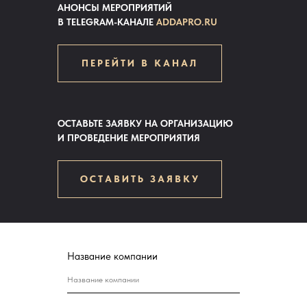
АНОНСЫ МЕРОПРИЯТИЙ
В TELEGRAM-КАНАЛЕ
ADDAPRO.RU
ПЕРЕЙТИ В КАНАЛ
ОСТАВЬТЕ ЗАЯВКУ НА ОРГАНИЗАЦИЮ
И ПРОВЕДЕНИЕ МЕРОПРИЯТИЯ
ОСТАВИТЬ ЗАЯВКУ
Название компании