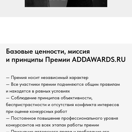
Базовые ценности, миссия
и принципы Премии ADDAWARDS.RU
— Премия носит независимый характер
— Все участники премии подчиняются общим правилам
и находятся в равных условиях
— Соблюдение принципов объективности,
беспристрастности и отсутствия конфликта интересов
при оценке конкурсных работ
— Постоянное повышение профессионального уровня
конкурсантов на всех этапах работы премии
— Признание авторского права и требование его