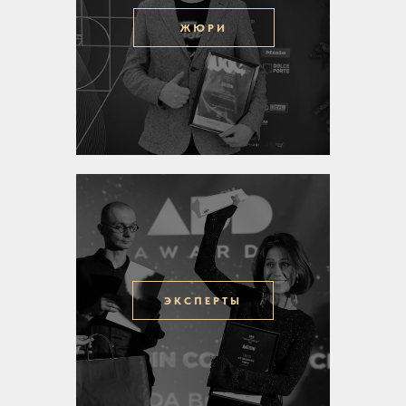
ЖЮРИ
ЭКСПЕРТЫ