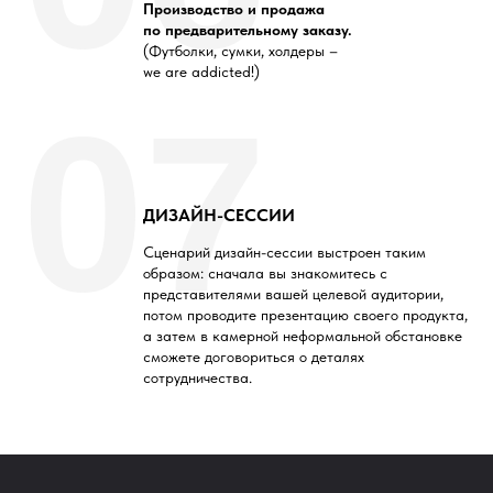
Производство и продажа
по предварительному заказу.
(Футболки, сумки, холдеры –
we are addicted!)
07
ДИЗАЙН-СЕССИИ
Сценарий дизайн-сессии выстроен таким
образом: сначала вы знакомитесь с
представителями вашей целевой аудитории,
потом проводите презентацию своего продукта,
а затем в камерной неформальной обстановке
сможете договориться о деталях
сотрудничества.