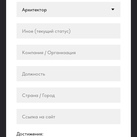
Достижения: