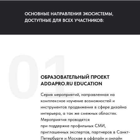
ОСНОВНЫЕ НАПРАВЛЕНИЯ ЭКОСИСТЕМЫ,
ДОСТУПНЫЕ ДЛЯ ВСЕХ УЧАСТНИКОВ:
01
ОБРАЗОВАТЕЛЬНЫЙ ПРОЕКТ
ADDAPRO.RU EDUCATION
Серия мероприятий, направленная на
комплексное изучение возможностей и
инструментов продвижения в сфере дизайна
интерьера, а так же смежных областях.
Мероприятия проводятся
при поддержке профильных СМИ,
приглашенных экспертов, партнеров в Санкт-
Петербурге и Москве в оффлайн и онлайн