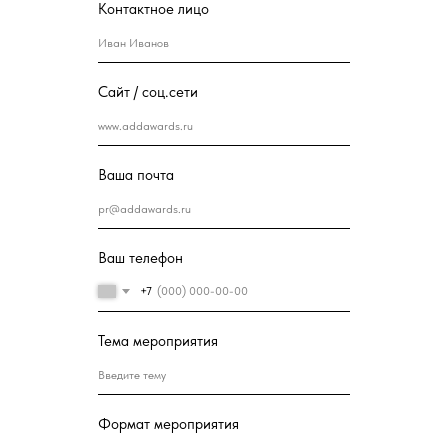
Контактное лицо
Сайт / соц.сети
Ваша почта
Ваш телефон
+7
Тема мероприятия
Формат мероприятия