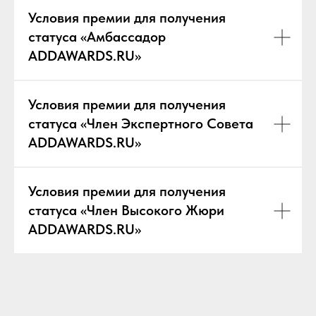
Условия премии для получения
статуса «Амбассадор
ADDAWARDS.RU»
Условия премии для получения
статуса «Член Экспертного Совета
ADDAWARDS.RU»
Условия премии для получения
статуса «Член Высокого Жюри
ADDAWARDS.RU»