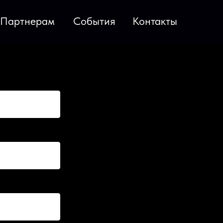
Партнерам
События
Контакты